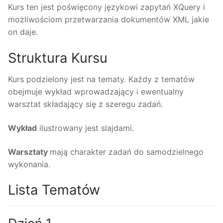
Kurs ten jest poświęcony językowi zapytań XQuery i
możliwościom przetwarzania dokumentów XML jakie
on daje.
Struktura Kursu
Kurs podzielony jest na tematy. Każdy z tematów
obejmuje wykład wprowadzający i ewentualny
warsztat składający się z szeregu zadań.
Wykład
ilustrowany jest slajdami.
Warsztaty
mają charakter zadań do samodzielnego
wykonania.
Lista Tematów