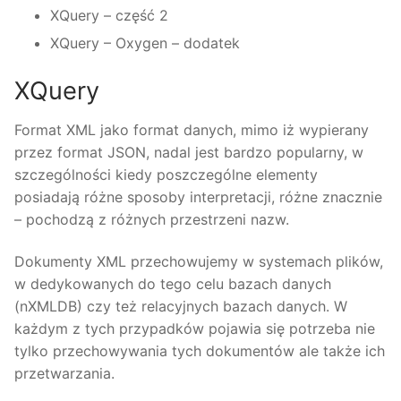
XQuery – część 2
XQuery – Oxygen – dodatek
XQuery
Format XML jako format danych, mimo iż wypierany
przez format JSON, nadal jest bardzo popularny, w
szczególności kiedy poszczególne elementy
posiadają różne sposoby interpretacji, różne znacznie
– pochodzą z różnych przestrzeni nazw.
Dokumenty XML przechowujemy w systemach plików,
w dedykowanych do tego celu bazach danych
(nXMLDB) czy też relacyjnych bazach danych. W
każdym z tych przypadków pojawia się potrzeba nie
tylko przechowywania tych dokumentów ale także ich
przetwarzania.