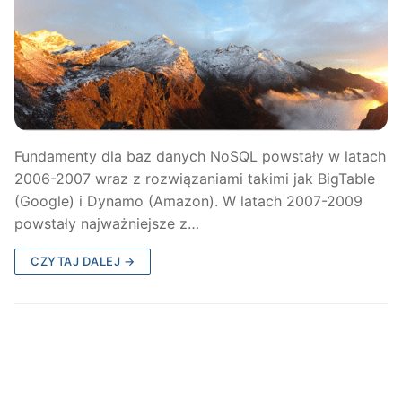
Fundamenty dla baz danych NoSQL powstały w latach
2006-2007 wraz z rozwiązaniami takimi jak BigTable
(Google) i Dynamo (Amazon). W latach 2007-2009
powstały najważniejsze z…
CZYTAJ DALEJ →