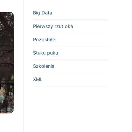
Big Data
Pierwszy rzut oka
Pozostałe
Stuku puku
Szkolenia
XML