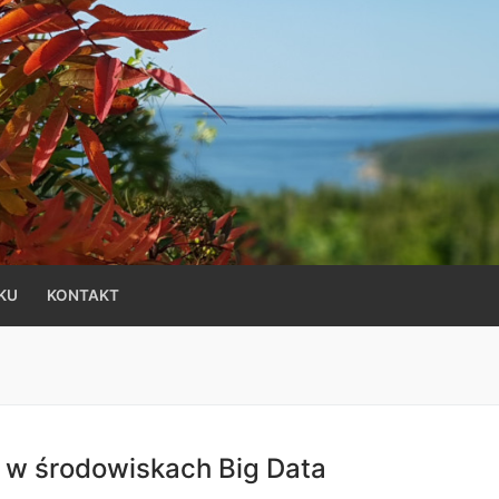
KU
KONTAKT
 w środowiskach Big Data