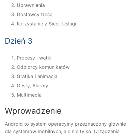
Uprawnienia
Dostawcy treści
Korzystanie z Sieci, Usługi
Dzień 3
Procesy i wątki
Odbiorcy komunikatów
Grafika i animacja
Gesty, Alarmy
Multimedia
Wprowadzenie
Android to system operacyjny przeznaczony głównie
dla systemów mobilnych, ale nie tylko. Urządzenia