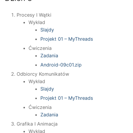
Procesy I Wątki
Wykład
Slajdy
Projekt 01 – MyThreads
Ćwiczenia
Zadania
Android-09c01.zip
Odbiorcy Komunikatów
Wykład
Slajdy
Projekt 01 – MyThreads
Ćwiczenia
Zadania
Grafika I Animacja
Wykład