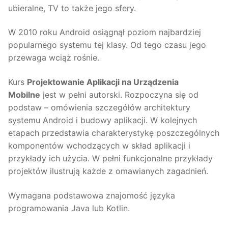
ubieralne, TV to także jego sfery.
W 2010 roku Android osiągnął poziom najbardziej
popularnego systemu tej klasy. Od tego czasu jego
przewaga wciąż rośnie.
Kurs
Projektowanie Aplikacji na Urządzenia
Mobilne
jest w pełni autorski. Rozpoczyna się od
podstaw – omówienia szczegółów architektury
systemu Android i budowy aplikacji. W kolejnych
etapach przedstawia charakterystykę poszczególnych
komponentów wchodzących w skład aplikacji i
przykłady ich użycia. W pełni funkcjonalne przykłady
projektów ilustrują każde z omawianych zagadnień.
Wymagana podstawowa znajomość języka
programowania Java lub Kotlin.