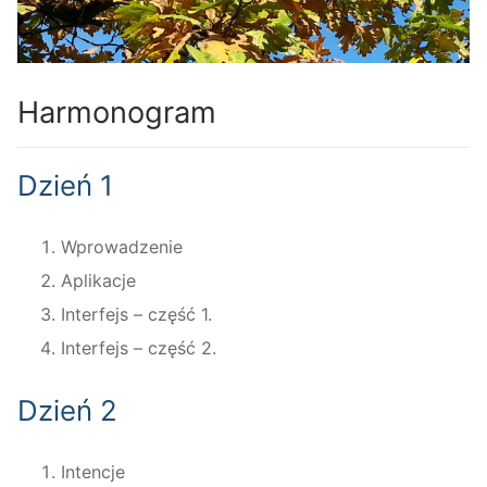
Harmonogram
Dzień 1
Wprowadzenie
Aplikacje
Interfejs – część 1.
Interfejs – część 2.
Dzień 2
Intencje