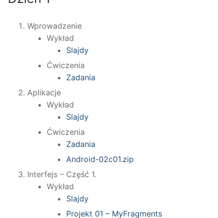
Wprowadzenie
Wykład
Slajdy
Ćwiczenia
Zadania
Aplikacje
Wykład
Slajdy
Ćwiczenia
Zadania
Android-02c01.zip
Interfejs – Część 1.
Wykład
Slajdy
Projekt 01 – MyFragments