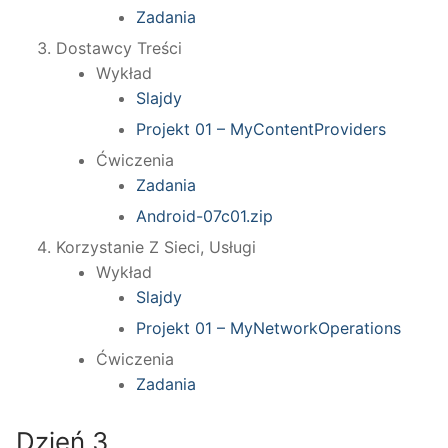
Zadania
Dostawcy Treści
Wykład
Slajdy
Projekt 01 – MyContentProviders
Ćwiczenia
Zadania
Android-07c01.zip
Korzystanie Z Sieci, Usługi
Wykład
Slajdy
Projekt 01 – MyNetworkOperations
Ćwiczenia
Zadania
Dzień 3