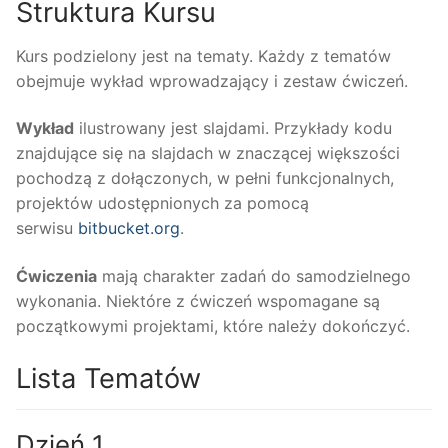
Struktura Kursu
Kurs podzielony jest na tematy. Każdy z tematów
obejmuje wykład wprowadzający i zestaw ćwiczeń.
Wykład
ilustrowany jest slajdami. Przykłady kodu
znajdujące się na slajdach w znaczącej większości
pochodzą z dołączonych, w pełni funkcjonalnych,
projektów udostępnionych za pomocą
serwisu
bitbucket.org
.
Ćwiczenia
mają charakter zadań do samodzielnego
wykonania. Niektóre z ćwiczeń wspomagane są
początkowymi projektami, które należy dokończyć.
Lista Tematów
Dzień 1